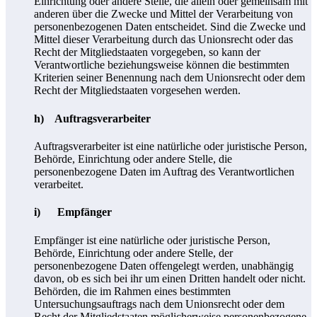
Einrichtung oder andere Stelle, die allein oder gemeinsam mit
anderen über die Zwecke und Mittel der Verarbeitung von
personenbezogenen Daten entscheidet. Sind die Zwecke und
Mittel dieser Verarbeitung durch das Unionsrecht oder das
Recht der Mitgliedstaaten vorgegeben, so kann der
Verantwortliche beziehungsweise können die bestimmten
Kriterien seiner Benennung nach dem Unionsrecht oder dem
Recht der Mitgliedstaaten vorgesehen werden.
h) Auftragsverarbeiter
Auftragsverarbeiter ist eine natürliche oder juristische Person,
Behörde, Einrichtung oder andere Stelle, die
personenbezogene Daten im Auftrag des Verantwortlichen
verarbeitet.
i) Empfänger
Empfänger ist eine natürliche oder juristische Person,
Behörde, Einrichtung oder andere Stelle, der
personenbezogene Daten offengelegt werden, unabhängig
davon, ob es sich bei ihr um einen Dritten handelt oder nicht.
Behörden, die im Rahmen eines bestimmten
Untersuchungsauftrags nach dem Unionsrecht oder dem
Recht der Mitgliedstaaten möglicherweise personenbezogene