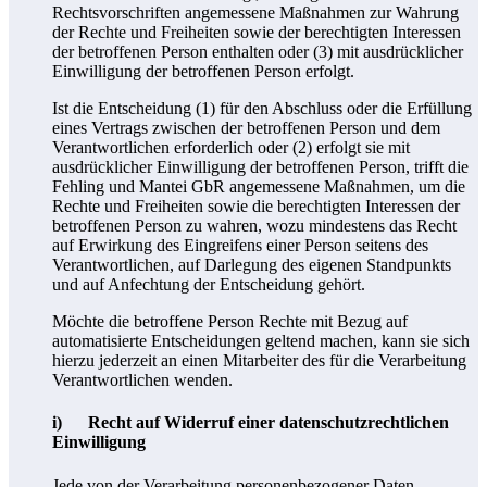
Rechtsvorschriften angemessene Maßnahmen zur Wahrung
der Rechte und Freiheiten sowie der berechtigten Interessen
der betroffenen Person enthalten oder (3) mit ausdrücklicher
Einwilligung der betroffenen Person erfolgt.
Ist die Entscheidung (1) für den Abschluss oder die Erfüllung
eines Vertrags zwischen der betroffenen Person und dem
Verantwortlichen erforderlich oder (2) erfolgt sie mit
ausdrücklicher Einwilligung der betroffenen Person, trifft die
Fehling und Mantei GbR angemessene Maßnahmen, um die
Rechte und Freiheiten sowie die berechtigten Interessen der
betroffenen Person zu wahren, wozu mindestens das Recht
auf Erwirkung des Eingreifens einer Person seitens des
Verantwortlichen, auf Darlegung des eigenen Standpunkts
und auf Anfechtung der Entscheidung gehört.
Möchte die betroffene Person Rechte mit Bezug auf
automatisierte Entscheidungen geltend machen, kann sie sich
hierzu jederzeit an einen Mitarbeiter des für die Verarbeitung
Verantwortlichen wenden.
i) Recht auf Widerruf einer datenschutzrechtlichen
Einwilligung
Jede von der Verarbeitung personenbezogener Daten