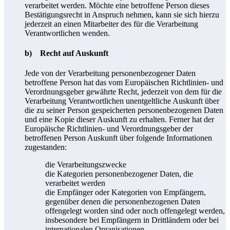
verarbeitet werden. Möchte eine betroffene Person dieses
Bestätigungsrecht in Anspruch nehmen, kann sie sich hierzu
jederzeit an einen Mitarbeiter des für die Verarbeitung
Verantwortlichen wenden.
b) Recht auf Auskunft
Jede von der Verarbeitung personenbezogener Daten
betroffene Person hat das vom Europäischen Richtlinien- und
Verordnungsgeber gewährte Recht, jederzeit von dem für die
Verarbeitung Verantwortlichen unentgeltliche Auskunft über
die zu seiner Person gespeicherten personenbezogenen Daten
und eine Kopie dieser Auskunft zu erhalten. Ferner hat der
Europäische Richtlinien- und Verordnungsgeber der
betroffenen Person Auskunft über folgende Informationen
zugestanden:
die Verarbeitungszwecke
die Kategorien personenbezogener Daten, die
verarbeitet werden
die Empfänger oder Kategorien von Empfängern,
gegenüber denen die personenbezogenen Daten
offengelegt worden sind oder noch offengelegt werden,
insbesondere bei Empfängern in Drittländern oder bei
internationalen Organisationen