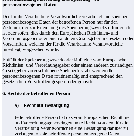
personenbezogenen Daten
Der für die Verarbeitung Verantwortliche verarbeitet und speichert
personenbezogene Daten der betroffenen Person nur für den
Zeitraum, der zur Erreichung des Speicherungszwecks erforderlich
ist oder sofern dies durch den Europäischen Richtlinien- und
Verordnungsgeber oder einen anderen Gesetzgeber in Gesetzen oder
Vorschriften, welchen der für die Verarbeitung Verantwortliche
unterliegt, vorgesehen wurde.
Entfällt der Speicherungszweck oder läuft eine vom Europäischen
Richtlinien- und Verordnungsgeber oder einem anderen zuständigen
Gesetzgeber vorgeschriebene Speicherfrist ab, werden die
personenbezogenen Daten routinemäßig und entsprechend den
gesetzlichen Vorschriften gesperrt oder gelöscht.
6. Rechte der betroffenen Person
a) Recht auf Bestätigung
Jede betroffene Person hat das vom Europäischen Richtlinien-
und Verordnungsgeber eingeräumte Recht, von dem für die
Verarbeitung Verantwortlichen eine Bestätigung darüber zu
verlangen, ob sie betreffende personenbezogene Daten