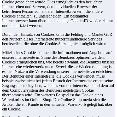
Cookie gespeichert wurde. Dies ermöglicht es den besuchten
Internetseiten und Servern, den individuellen Browser der
betroffenen Person von anderen Internetbrowsern, die andere
Cookies enthalten, zu unterscheiden. Ein bestimmter
Internetbrowser kann über die eindeutige Cookie-ID wiedererkannt
und identifiziert werden.
Durch den Einsatz von Cookies kann die Fehling und Mantei GbR
den Nutzern dieser Internetseite nutzerfreundlichere Services
bereitstellen, die ohne die Cookie-Setzung nicht möglich wären.
Mittels eines Cookies können die Informationen und Angebote auf
unserer Internetseite im Sinne des Benutzers optimiert werden.
Cookies ermöglichen uns, wie bereits erwähnt, die Benutzer unserer
Internetseite wiederzuerkennen. Zweck dieser Wiedererkennung ist
es, den Nutzern die Verwendung unserer Internetseite zu erleichtern.
Der Benutzer einer Internetseite, die Cookies verwendet, muss
beispielsweise nicht bei jedem Besuch der Internetseite erneut seine
Zugangsdaten eingeben, weil dies von der Internetseite und dem auf
dem Computersystem des Benutzers abgelegten Cookie
übernommen wird. Ein weiteres Beispiel ist das Cookie eines
Warenkorbes im Online-Shop. Der Online-Shop merkt sich die
Artikel, die ein Kunde in den virtuellen Warenkorb gelegt hat, über
ein Cookie.