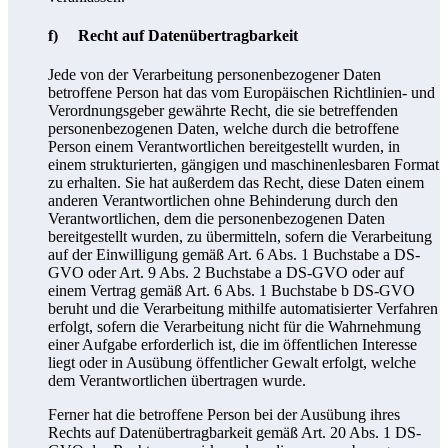
f) Recht auf Datenübertragbarkeit
Jede von der Verarbeitung personenbezogener Daten
betroffene Person hat das vom Europäischen Richtlinien- und
Verordnungsgeber gewährte Recht, die sie betreffenden
personenbezogenen Daten, welche durch die betroffene
Person einem Verantwortlichen bereitgestellt wurden, in
einem strukturierten, gängigen und maschinenlesbaren Format
zu erhalten. Sie hat außerdem das Recht, diese Daten einem
anderen Verantwortlichen ohne Behinderung durch den
Verantwortlichen, dem die personenbezogenen Daten
bereitgestellt wurden, zu übermitteln, sofern die Verarbeitung
auf der Einwilligung gemäß Art. 6 Abs. 1 Buchstabe a DS-
GVO oder Art. 9 Abs. 2 Buchstabe a DS-GVO oder auf
einem Vertrag gemäß Art. 6 Abs. 1 Buchstabe b DS-GVO
beruht und die Verarbeitung mithilfe automatisierter Verfahren
erfolgt, sofern die Verarbeitung nicht für die Wahrnehmung
einer Aufgabe erforderlich ist, die im öffentlichen Interesse
liegt oder in Ausübung öffentlicher Gewalt erfolgt, welche
dem Verantwortlichen übertragen wurde.
Ferner hat die betroffene Person bei der Ausübung ihres
Rechts auf Datenübertragbarkeit gemäß Art. 20 Abs. 1 DS-