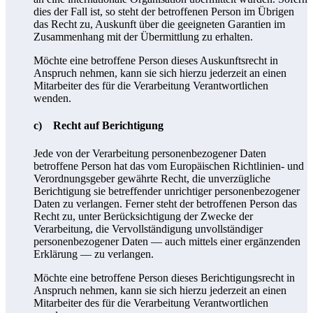
dies der Fall ist, so steht der betroffenen Person im Übrigen
das Recht zu, Auskunft über die geeigneten Garantien im
Zusammenhang mit der Übermittlung zu erhalten.
Möchte eine betroffene Person dieses Auskunftsrecht in
Anspruch nehmen, kann sie sich hierzu jederzeit an einen
Mitarbeiter des für die Verarbeitung Verantwortlichen
wenden.
c) Recht auf Berichtigung
Jede von der Verarbeitung personenbezogener Daten
betroffene Person hat das vom Europäischen Richtlinien- und
Verordnungsgeber gewährte Recht, die unverzügliche
Berichtigung sie betreffender unrichtiger personenbezogener
Daten zu verlangen. Ferner steht der betroffenen Person das
Recht zu, unter Berücksichtigung der Zwecke der
Verarbeitung, die Vervollständigung unvollständiger
personenbezogener Daten — auch mittels einer ergänzenden
Erklärung — zu verlangen.
Möchte eine betroffene Person dieses Berichtigungsrecht in
Anspruch nehmen, kann sie sich hierzu jederzeit an einen
Mitarbeiter des für die Verarbeitung Verantwortlichen