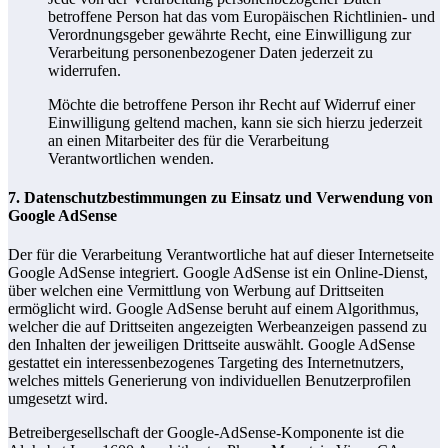
betroffene Person hat das vom Europäischen Richtlinien- und
Verordnungsgeber gewährte Recht, eine Einwilligung zur
Verarbeitung personenbezogener Daten jederzeit zu
widerrufen.
Möchte die betroffene Person ihr Recht auf Widerruf einer
Einwilligung geltend machen, kann sie sich hierzu jederzeit
an einen Mitarbeiter des für die Verarbeitung
Verantwortlichen wenden.
7. Datenschutzbestimmungen zu Einsatz und Verwendung von
Google AdSense
Der für die Verarbeitung Verantwortliche hat auf dieser Internetseite
Google AdSense integriert. Google AdSense ist ein Online-Dienst,
über welchen eine Vermittlung von Werbung auf Drittseiten
ermöglicht wird. Google AdSense beruht auf einem Algorithmus,
welcher die auf Drittseiten angezeigten Werbeanzeigen passend zu
den Inhalten der jeweiligen Drittseite auswählt. Google AdSense
gestattet ein interessenbezogenes Targeting des Internetnutzers,
welches mittels Generierung von individuellen Benutzerprofilen
umgesetzt wird.
Betreibergesellschaft der Google-AdSense-Komponente ist die