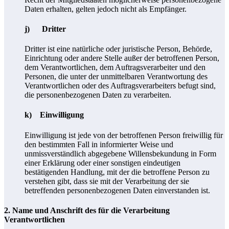
Daten erhalten, gelten jedoch nicht als Empfänger.
j) Dritter
Dritter ist eine natürliche oder juristische Person, Behörde,
Einrichtung oder andere Stelle außer der betroffenen Person,
dem Verantwortlichen, dem Auftragsverarbeiter und den
Personen, die unter der unmittelbaren Verantwortung des
Verantwortlichen oder des Auftragsverarbeiters befugt sind,
die personenbezogenen Daten zu verarbeiten.
k) Einwilligung
Einwilligung ist jede von der betroffenen Person freiwillig für
den bestimmten Fall in informierter Weise und
unmissverständlich abgegebene Willensbekundung in Form
einer Erklärung oder einer sonstigen eindeutigen
bestätigenden Handlung, mit der die betroffene Person zu
verstehen gibt, dass sie mit der Verarbeitung der sie
betreffenden personenbezogenen Daten einverstanden ist.
2. Name und Anschrift des für die Verarbeitung
Verantwortlichen