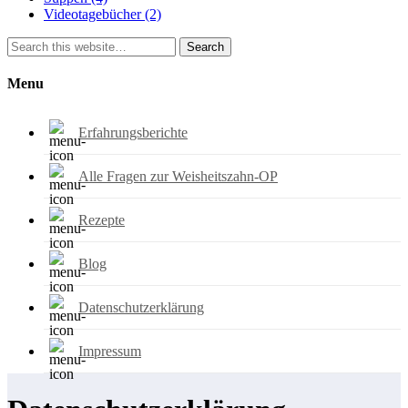
Videotagebücher
(2)
Search
Menu
Erfahrungsberichte
Alle Fragen zur Weisheitszahn-OP
Rezepte
Blog
Datenschutzerklärung
Impressum