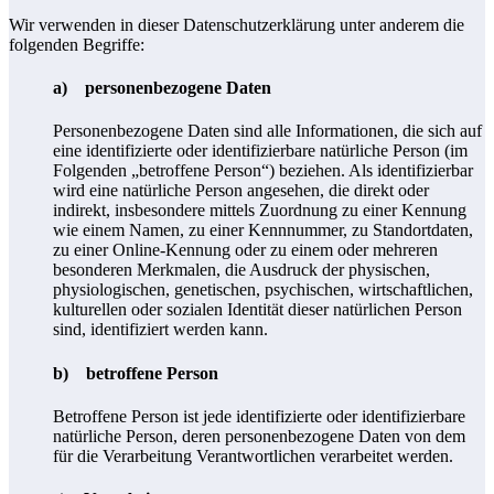
Wir verwenden in dieser Datenschutzerklärung unter anderem die
folgenden Begriffe:
a) personenbezogene Daten
Personenbezogene Daten sind alle Informationen, die sich auf
eine identifizierte oder identifizierbare natürliche Person (im
Folgenden „betroffene Person“) beziehen. Als identifizierbar
wird eine natürliche Person angesehen, die direkt oder
indirekt, insbesondere mittels Zuordnung zu einer Kennung
wie einem Namen, zu einer Kennnummer, zu Standortdaten,
zu einer Online-Kennung oder zu einem oder mehreren
besonderen Merkmalen, die Ausdruck der physischen,
physiologischen, genetischen, psychischen, wirtschaftlichen,
kulturellen oder sozialen Identität dieser natürlichen Person
sind, identifiziert werden kann.
b) betroffene Person
Betroffene Person ist jede identifizierte oder identifizierbare
natürliche Person, deren personenbezogene Daten von dem
für die Verarbeitung Verantwortlichen verarbeitet werden.