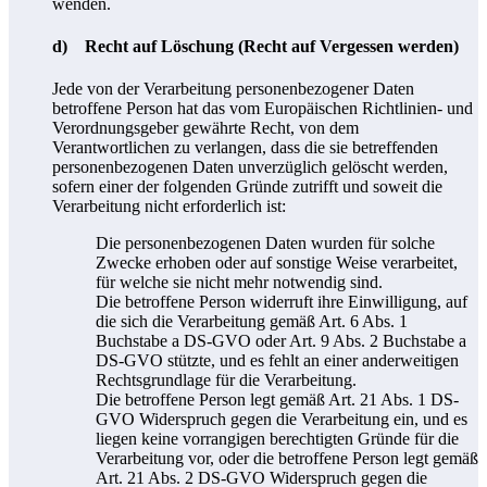
wenden.
d) Recht auf Löschung (Recht auf Vergessen werden)
Jede von der Verarbeitung personenbezogener Daten
betroffene Person hat das vom Europäischen Richtlinien- und
Verordnungsgeber gewährte Recht, von dem
Verantwortlichen zu verlangen, dass die sie betreffenden
personenbezogenen Daten unverzüglich gelöscht werden,
sofern einer der folgenden Gründe zutrifft und soweit die
Verarbeitung nicht erforderlich ist:
Die personenbezogenen Daten wurden für solche
Zwecke erhoben oder auf sonstige Weise verarbeitet,
für welche sie nicht mehr notwendig sind.
Die betroffene Person widerruft ihre Einwilligung, auf
die sich die Verarbeitung gemäß Art. 6 Abs. 1
Buchstabe a DS-GVO oder Art. 9 Abs. 2 Buchstabe a
DS-GVO stützte, und es fehlt an einer anderweitigen
Rechtsgrundlage für die Verarbeitung.
Die betroffene Person legt gemäß Art. 21 Abs. 1 DS-
GVO Widerspruch gegen die Verarbeitung ein, und es
liegen keine vorrangigen berechtigten Gründe für die
Verarbeitung vor, oder die betroffene Person legt gemäß
Art. 21 Abs. 2 DS-GVO Widerspruch gegen die