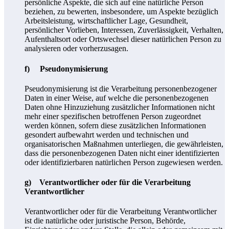
persönliche Aspekte, die sich auf eine natürliche Person
beziehen, zu bewerten, insbesondere, um Aspekte bezüglich
Arbeitsleistung, wirtschaftlicher Lage, Gesundheit,
persönlicher Vorlieben, Interessen, Zuverlässigkeit, Verhalten,
Aufenthaltsort oder Ortswechsel dieser natürlichen Person zu
analysieren oder vorherzusagen.
f) Pseudonymisierung
Pseudonymisierung ist die Verarbeitung personenbezogener
Daten in einer Weise, auf welche die personenbezogenen
Daten ohne Hinzuziehung zusätzlicher Informationen nicht
mehr einer spezifischen betroffenen Person zugeordnet
werden können, sofern diese zusätzlichen Informationen
gesondert aufbewahrt werden und technischen und
organisatorischen Maßnahmen unterliegen, die gewährleisten,
dass die personenbezogenen Daten nicht einer identifizierten
oder identifizierbaren natürlichen Person zugewiesen werden.
g) Verantwortlicher oder für die Verarbeitung
Verantwortlicher
Verantwortlicher oder für die Verarbeitung Verantwortlicher
ist die natürliche oder juristische Person, Behörde,