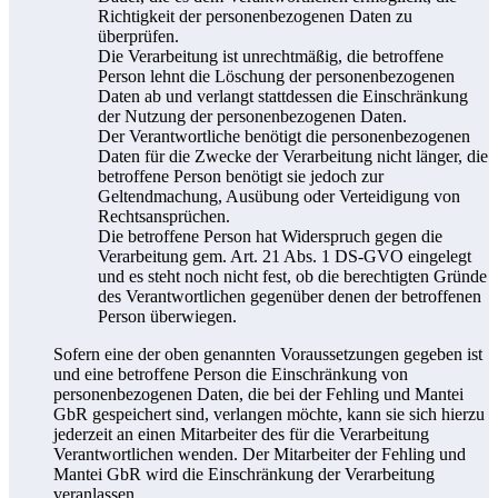
Richtigkeit der personenbezogenen Daten zu
überprüfen.
Die Verarbeitung ist unrechtmäßig, die betroffene
Person lehnt die Löschung der personenbezogenen
Daten ab und verlangt stattdessen die Einschränkung
der Nutzung der personenbezogenen Daten.
Der Verantwortliche benötigt die personenbezogenen
Daten für die Zwecke der Verarbeitung nicht länger, die
betroffene Person benötigt sie jedoch zur
Geltendmachung, Ausübung oder Verteidigung von
Rechtsansprüchen.
Die betroffene Person hat Widerspruch gegen die
Verarbeitung gem. Art. 21 Abs. 1 DS-GVO eingelegt
und es steht noch nicht fest, ob die berechtigten Gründe
des Verantwortlichen gegenüber denen der betroffenen
Person überwiegen.
Sofern eine der oben genannten Voraussetzungen gegeben ist
und eine betroffene Person die Einschränkung von
personenbezogenen Daten, die bei der Fehling und Mantei
GbR gespeichert sind, verlangen möchte, kann sie sich hierzu
jederzeit an einen Mitarbeiter des für die Verarbeitung
Verantwortlichen wenden. Der Mitarbeiter der Fehling und
Mantei GbR wird die Einschränkung der Verarbeitung
veranlassen.