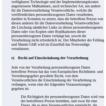
verfügbaren Technologie und der Implementierungskosten
angemessene Maßnahmen, auch technischer Art, um andere
für die Datenverarbeitung Verantwortliche, welche die
veröffentlichten personenbezogenen Daten verarbeiten,
darüber in Kenntnis zu setzen, dass die betroffene Person von
diesen anderen für die Datenverarbeitung Verantwortlichen
die Löschung sämtlicher Links zu diesen personenbezogenen
Daten oder von Kopien oder Replikationen dieser
personenbezogenen Daten verlangt hat, soweit die
Verarbeitung nicht erforderlich ist. Der Mitarbeiter der Fehling
und Mantei GbR wird im Einzelfall das Notwendige
veranlassen.
e) Recht auf Einschränkung der Verarbeitung
Jede von der Verarbeitung personenbezogener Daten
betroffene Person hat das vom Europäischen Richtlinien- und
Verordnungsgeber gewährte Recht, von dem
Verantwortlichen die Einschränkung der Verarbeitung zu
verlangen, wenn eine der folgenden Voraussetzungen
gegeben ist:
Die Richtigkeit der personenbezogenen Daten wird von
der betroffenen Person bestritten, und zwar für eine
Dauer, die es dem Verantwortlichen ermöglicht, die