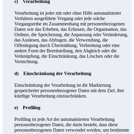
c) Verarbeitung
Verarbeitung ist jeder mit oder ohne Hilfe automatisierter
Verfahren ausgeführte Vorgang oder jede solche
Vorgangsreihe im Zusammenhang mit personenbezogenen
Daten wie das Erheben, das Erfassen, die Organisation, das
Ordnen, die Speicherung, die Anpassung oder Veränderung,
das Auslesen, das Abfragen, die Verwendung, die
Offenlegung durch Übermittlung, Verbreitung oder eine
andere Form der Bereitstellung, den Abgleich oder die
Verknüpfung, die Einschränkung, das Löschen oder die
Vernichtung.
d) Einschränkung der Verarbeitung
Einschränkung der Verarbeitung ist die Markierung
gespeicherter personenbezogener Daten mit dem Ziel, ihre
künftige Verarbeitung einzuschränken.
e) Profiling
Profiling ist jede Art der automatisierten Verarbeitung
personenbezogener Daten, die darin besteht, dass diese
personenbezogenen Daten verwendet werden, um bestimmte