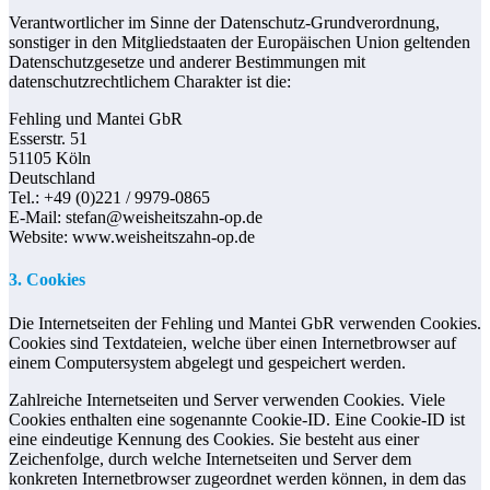
Verantwortlicher im Sinne der Datenschutz-Grundverordnung,
sonstiger in den Mitgliedstaaten der Europäischen Union geltenden
Datenschutzgesetze und anderer Bestimmungen mit
datenschutzrechtlichem Charakter ist die:
Fehling und Mantei GbR
Esserstr. 51
51105 Köln
Deutschland
Tel.: +49 (0)221 / 9979-0865
E-Mail: stefan@weisheitszahn-op.de
Website: www.weisheitszahn-op.de
3. Cookies
Die Internetseiten der Fehling und Mantei GbR verwenden Cookies.
Cookies sind Textdateien, welche über einen Internetbrowser auf
einem Computersystem abgelegt und gespeichert werden.
Zahlreiche Internetseiten und Server verwenden Cookies. Viele
Cookies enthalten eine sogenannte Cookie-ID. Eine Cookie-ID ist
eine eindeutige Kennung des Cookies. Sie besteht aus einer
Zeichenfolge, durch welche Internetseiten und Server dem
konkreten Internetbrowser zugeordnet werden können, in dem das