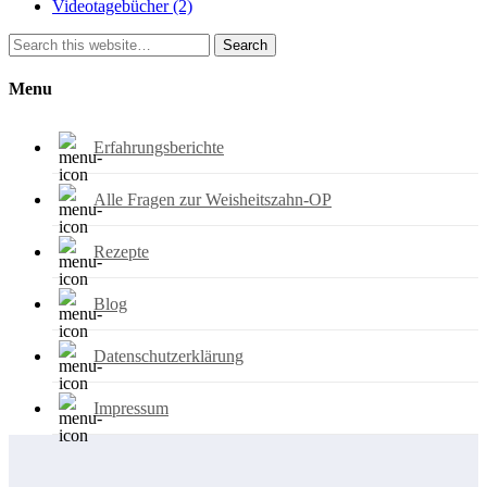
Videotagebücher
(2)
Search
Menu
Erfahrungsberichte
Alle Fragen zur Weisheitszahn-OP
Rezepte
Blog
Datenschutzerklärung
Impressum