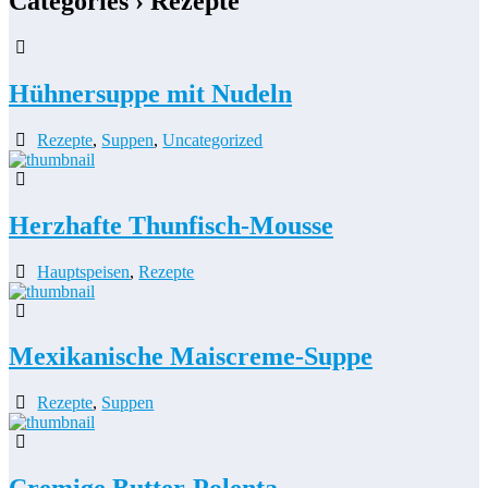
Categories ›
Rezepte
Hühnersuppe mit Nudeln
Rezepte
,
Suppen
,
Uncategorized
Herzhafte Thunfisch-Mousse
Hauptspeisen
,
Rezepte
Mexikanische Maiscreme-Suppe
Rezepte
,
Suppen