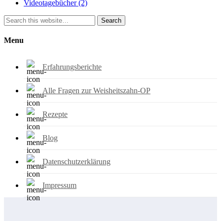
Videotagebücher
(2)
Search
Menu
Erfahrungsberichte
Alle Fragen zur Weisheitszahn-OP
Rezepte
Blog
Datenschutzerklärung
Impressum