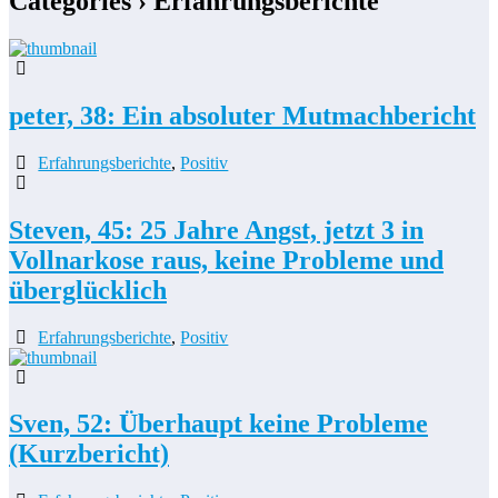
Categories ›
Erfahrungsberichte
peter, 38: Ein absoluter Mutmachbericht
Erfahrungsberichte
,
Positiv
Steven, 45: 25 Jahre Angst, jetzt 3 in
Vollnarkose raus, keine Probleme und
überglücklich
Erfahrungsberichte
,
Positiv
Sven, 52: Überhaupt keine Probleme
(Kurzbericht)