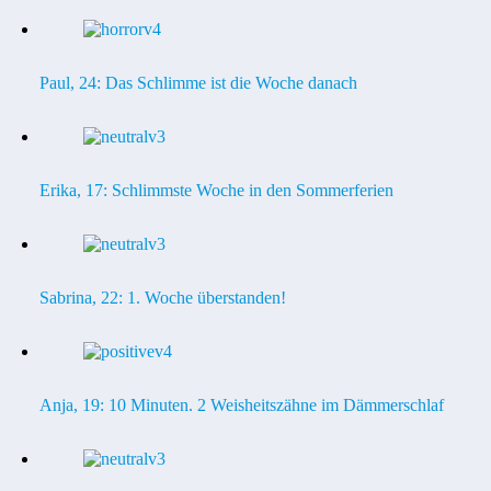
Paul, 24: Das Schlimme ist die Woche danach
Erika, 17: Schlimmste Woche in den Sommerferien
Sabrina, 22: 1. Woche überstanden!
Anja, 19: 10 Minuten. 2 Weisheitszähne im Dämmerschlaf