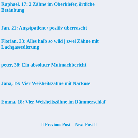
Raphael, 17: 2 Zähne im Oberkiefer, örtliche
Betäubung
Jan, 21: Angstpatient / positiv überrascht
Florian, 33: Alles halb so wild | zwei Zähne mit
Lachgassedierung
peter, 38: Ein absoluter Mutmachbericht
Jana, 19: Vier Weisheitszähne mit Narkose
Emma, 18: Vier Weisheitszähne im Dämmerschlaf
Previous Post
Next Post