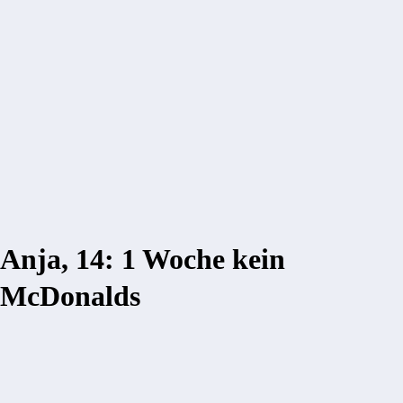
Anja, 14: 1 Woche kein
McDonalds