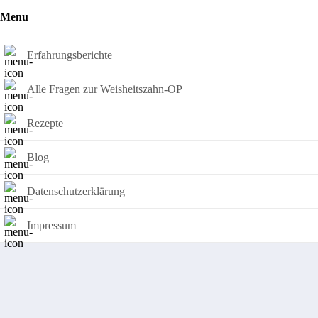
Menu
Erfahrungsberichte
Alle Fragen zur Weisheitszahn-OP
Rezepte
Blog
Datenschutzerklärung
Impressum