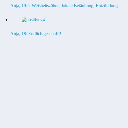
Anja, 19: 2 Weisheitszähne, lokale Betäubung, Entzündung
Anja, 18: Endlich geschafft!