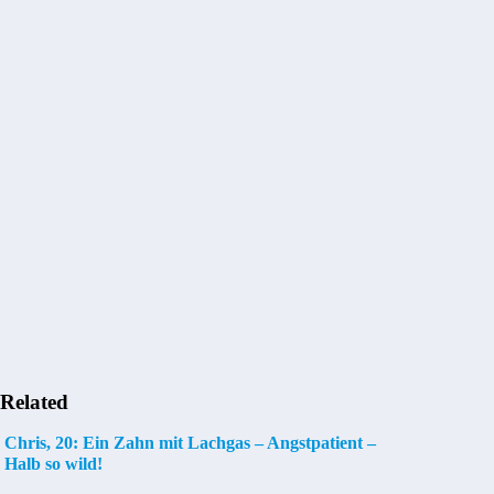
Related
Chris, 20: Ein Zahn mit Lachgas – Angstpatient –
Halb so wild!