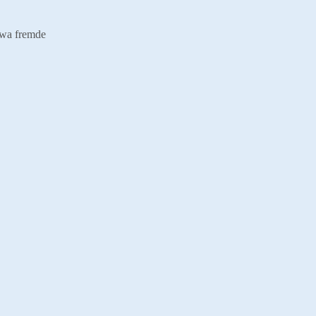
etwa fremde