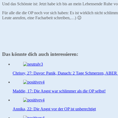
Und das Schönste ist: Jetzt habe ich bis an mein Lebensende Ruhe vo
Für alle die die OP noch vor sich haben: Es ist wirklich nicht schl
Leute anrufen, eine Facharbeit schreiben,…) 😉
Das könnte dich auch interessieren:
Chrissy, 27: Davor: Panik, Danach: 2 Tage Schmerzen, ABER .
Maddie, 17: Die Angst war schlimmer als die OP selbst!
Annika, 22: Die Angst vor der OP ist unberechtigt