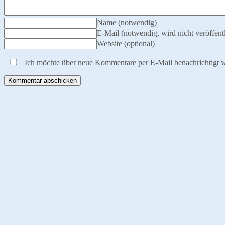
Name (notwendig)
E-Mail (notwendig, wird nicht veröffentl
Website (optional)
Ich möchte über neue Kommentare per E-Mail benachrichtigt 