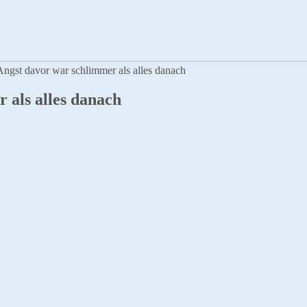
Angst davor war schlimmer als alles danach
 als alles danach