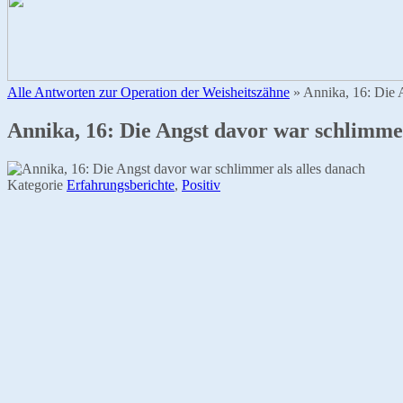
Alle Antworten zur Operation der Weisheitszähne
»
Annika, 16: Die 
Annika, 16: Die Angst davor war schlimmer
Kategorie
Erfahrungsberichte
,
Positiv