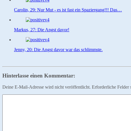
Carolin, 29: Nur Mut - es ist fast ein Spaziergang!!! Das…
Markus, 27: Die Angst davor!
Jenny, 20: Die Angst davor war das schlimmste.
Hinterlasse einen Kommentar:
Deine E-Mail-Adresse wird nicht veröffentlicht.
Erforderliche Felder 