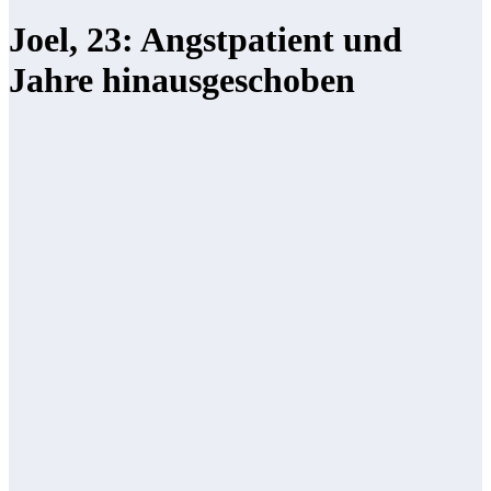
Joel, 23: Angstpatient und
Jahre hinausgeschoben