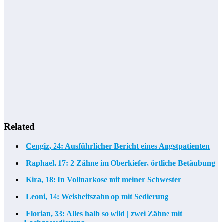
Related
Cengiz, 24: Ausführlicher Bericht eines Angstpatienten
Raphael, 17: 2 Zähne im Oberkiefer, örtliche Betäubung
Kira, 18: In Vollnarkose mit meiner Schwester
Leoni, 14: Weisheitszahn op mit Sedierung
Florian, 33: Alles halb so wild | zwei Zähne mit