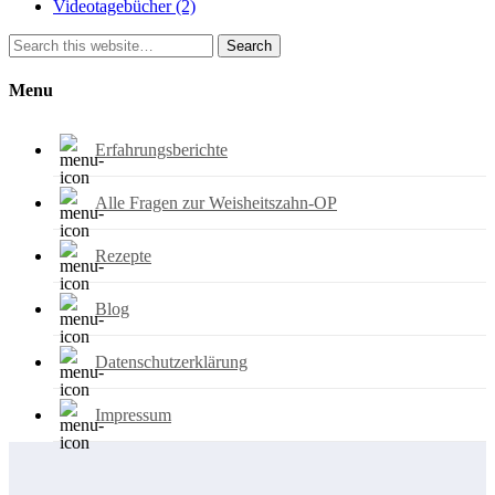
Videotagebücher
(2)
Search
Menu
Erfahrungsberichte
Alle Fragen zur Weisheitszahn-OP
Rezepte
Blog
Datenschutzerklärung
Impressum