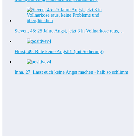
Steven, 45: 25 Jahre Angst, jetzt 3 in Vollnarkose raus,…
Horst, 49: Bitte keine Angst!!! (mit Sedierung)
Inna, 27: Lasst euch keine Angst machen - halb so schlimm