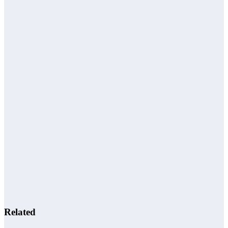
Related