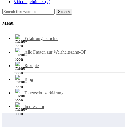
Videotagebücher
(2)
Search
Menu
Erfahrungsberichte
Alle Fragen zur Weisheitszahn-OP
Rezepte
Blog
Datenschutzerklärung
Impressum