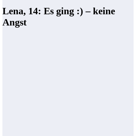
Lena, 14: Es ging :) – keine
Angst