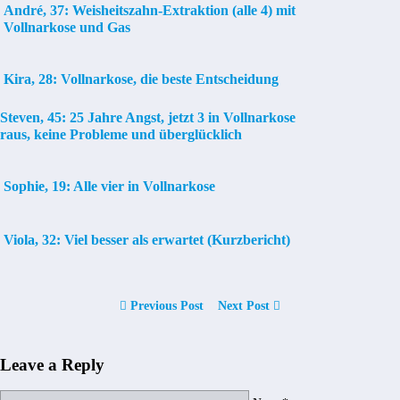
André, 37: Weisheitszahn-Extraktion (alle 4) mit
Vollnarkose und Gas
Kira, 28: Vollnarkose, die beste Entscheidung
Steven, 45: 25 Jahre Angst, jetzt 3 in Vollnarkose
raus, keine Probleme und überglücklich
Sophie, 19: Alle vier in Vollnarkose
Viola, 32: Viel besser als erwartet (Kurzbericht)
Previous Post
Next Post
Leave a Reply