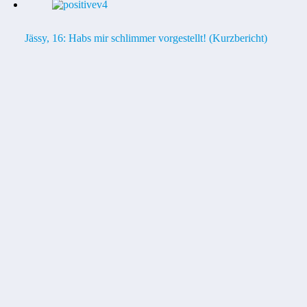
Jässy, 16: Habs mir schlimmer vorgestellt! (Kurzbericht)