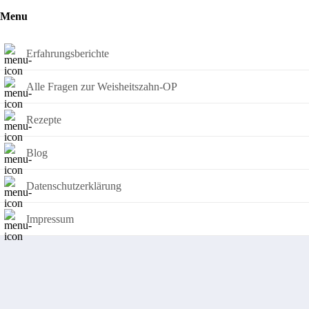
Menu
Erfahrungsberichte
Alle Fragen zur Weisheitszahn-OP
Rezepte
Blog
Datenschutzerklärung
Impressum