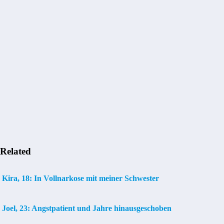
Related
Kira, 18: In Vollnarkose mit meiner Schwester
Joel, 23: Angstpatient und Jahre hinausgeschoben