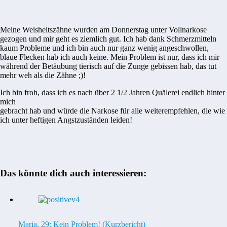
Meine Weisheitszähne wurden am Donnerstag unter Vollnarkose
gezogen und mir geht es ziemlich gut. Ich hab dank Schmerzmitteln
kaum Probleme und ich bin auch nur ganz wenig angeschwollen,
blaue Flecken hab ich auch keine. Mein Problem ist nur, dass ich mir
während der Betäubung tierisch auf die Zunge gebissen hab, das tut
mehr weh als die Zähne ;)!
Ich bin froh, dass ich es nach über 2 1/2 Jahren Quälerei endlich hinter
mich
gebracht hab und würde die Narkose für alle weiterempfehlen, die wie
ich unter heftigen Angstzuständen leiden!
Das könnte dich auch interessieren:
Maria, 29: Kein Problem! (Kurzbericht)