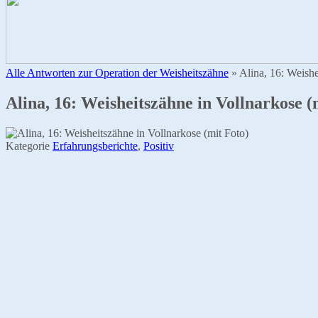
Alle Antworten zur Operation der Weisheitszähne
»
Alina, 16: Weishe
Alina, 16: Weisheitszähne in Vollnarkose (
Kategorie
Erfahrungsberichte
,
Positiv