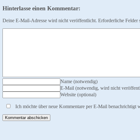
Hinterlasse einen Kommentar:
Deine E-Mail-Adresse wird nicht veröffentlicht.
Erforderliche Felder 
Name (notwendig)
E-Mail (notwendig, wird nicht veröffentl
Website (optional)
Ich möchte über neue Kommentare per E-Mail benachrichtigt 