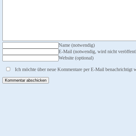
Name (notwendig)
E-Mail (notwendig, wird nicht veröffentl
Website (optional)
Ich möchte über neue Kommentare per E-Mail benachrichtigt 