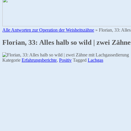
Alle Antworten zur Operation der Weisheitszähne
»
Florian, 33: Alle
Florian, 33: Alles halb so wild | zwei Zäh
Kategorie
Erfahrungsberichte
,
Positiv
Tagged
Lachgas