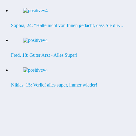
Sophia, 24: "Hätte nicht von Ihnen gedacht, dass Sie die…
Fred, 18: Guter Arzt - Alles Super!
Niklas, 15: Verlief alles super, immer wieder!