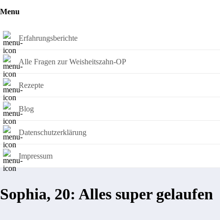
Menu
Erfahrungsberichte
Alle Fragen zur Weisheitszahn-OP
Rezepte
Blog
Datenschutzerklärung
Impressum
Sophia, 20: Alles super gelaufen