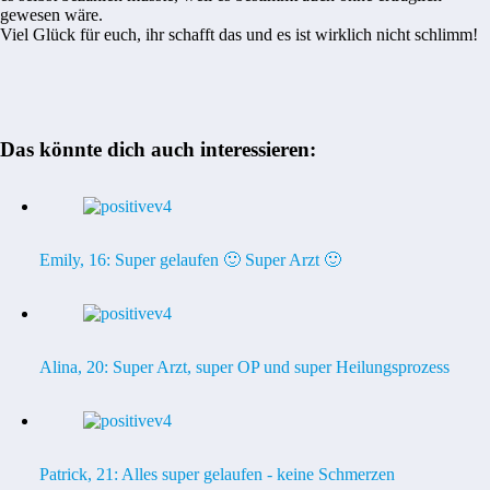
gewesen wäre.
Viel Glück für euch, ihr schafft das und es ist wirklich nicht schlimm!
Das könnte dich auch interessieren:
Emily, 16: Super gelaufen 🙂 Super Arzt 🙂
Alina, 20: Super Arzt, super OP und super Heilungsprozess
Patrick, 21: Alles super gelaufen - keine Schmerzen