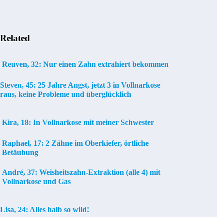
Related
Reuven, 32: Nur einen Zahn extrahiert bekommen
Steven, 45: 25 Jahre Angst, jetzt 3 in Vollnarkose
raus, keine Probleme und überglücklich
Kira, 18: In Vollnarkose mit meiner Schwester
Raphael, 17: 2 Zähne im Oberkiefer, örtliche
Betäubung
André, 37: Weisheitszahn-Extraktion (alle 4) mit
Vollnarkose und Gas
Lisa, 24: Alles halb so wild!