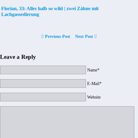
Florian, 33: Alles halb so wild | zwei Zähne mit
Lachgassedierung
Previous Post
Next Post
Leave a Reply
Name*
E-Mail*
Website