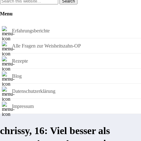
Search
Menu
Erfahrungsberichte
Alle Fragen zur Weisheitszahn-OP
Rezepte
Blog
Datenschutzerklärung
Impressum
chrissy, 16: Viel besser als