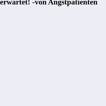
erwartet! -von Angstpatienten