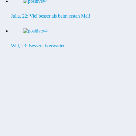
Julia, 22: Viel besser als beim ersten Mal!
Will, 23: Besser als erwartet