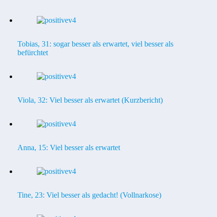
Tobias, 31: sogar besser als erwartet, viel besser als
befürchtet
Viola, 32: Viel besser als erwartet (Kurzbericht)
Anna, 15: Viel besser als erwartet
Tine, 23: Viel besser als gedacht! (Vollnarkose)