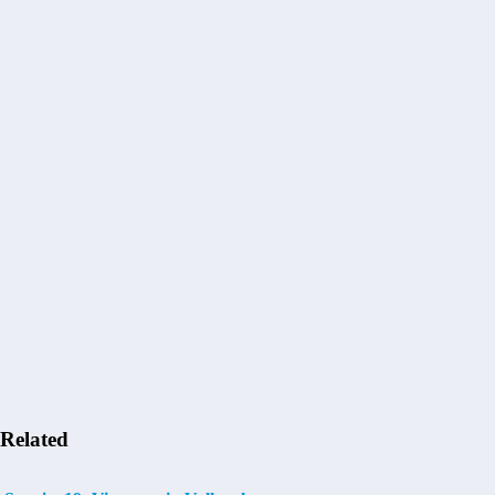
Related