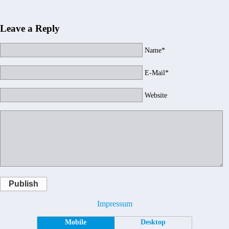
Leave a Reply
Name*
E-Mail*
Website
Publish
Impressum
Mobile
Desktop