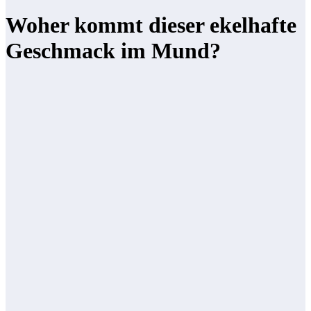
Woher kommt dieser ekelhafte
Geschmack im Mund?