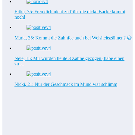
Erika, 35: Freu dich nicht zu früh..die dicke Backe kommt
noch!
Maria, 35: Kommt die Zahnfee auch bei Weisheitszähnen? 😉
Nele, 15: Mir wurden heute 3 Zähne gezogen (habe einen
zu…
Nicki, 21: Nur der Geschmack im Mund war schlimm