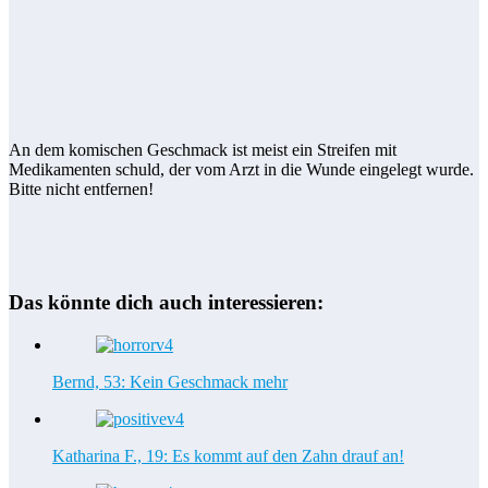
An dem komischen Geschmack ist meist ein Streifen mit
Medikamenten schuld, der vom Arzt in die Wunde eingelegt wurde.
Bitte nicht entfernen!
Das könnte dich auch interessieren:
Bernd, 53: Kein Geschmack mehr
Katharina F., 19: Es kommt auf den Zahn drauf an!