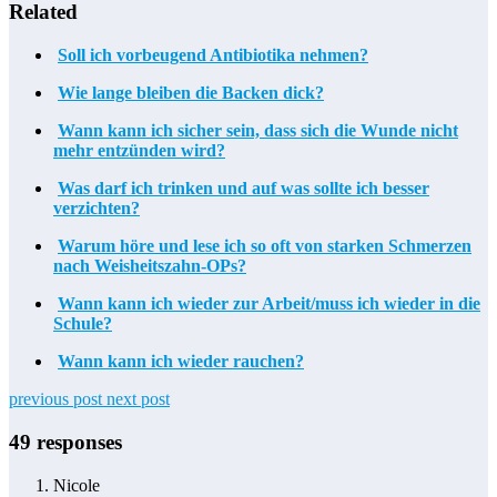
Related
Soll ich vorbeugend Antibiotika nehmen?
Wie lange bleiben die Backen dick?
Wann kann ich sicher sein, dass sich die Wunde nicht
mehr entzünden wird?
Was darf ich trinken und auf was sollte ich besser
verzichten?
Warum höre und lese ich so oft von starken Schmerzen
nach Weisheitszahn-OPs?
Wann kann ich wieder zur Arbeit/muss ich wieder in die
Schule?
Wann kann ich wieder rauchen?
previous post
next post
49 responses
Nicole