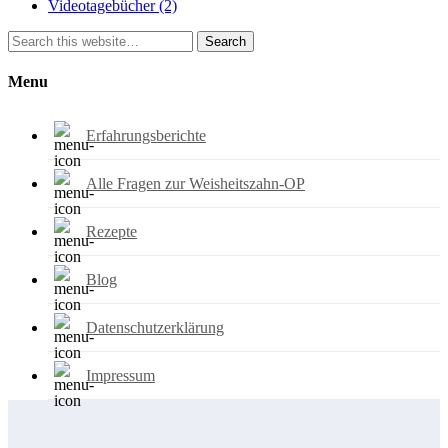
Videotagebücher
(2)
Search
Menu
Erfahrungsberichte
Alle Fragen zur Weisheitszahn-OP
Rezepte
Blog
Datenschutzerklärung
Impressum