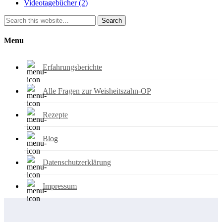
Videotagebücher
(2)
Search
Menu
Erfahrungsberichte
Alle Fragen zur Weisheitszahn-OP
Rezepte
Blog
Datenschutzerklärung
Impressum